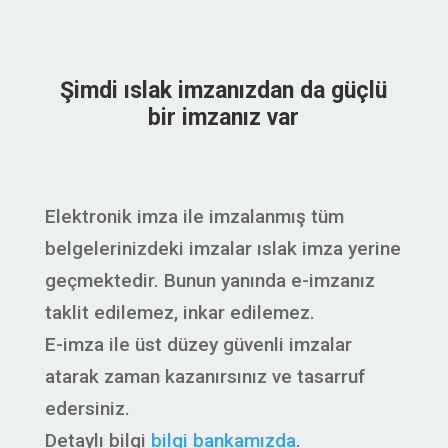
Şimdi ıslak imzanızdan da güçlü
bir imzanız var
Elektronik imza ile imzalanmış tüm
belgelerinizdeki imzalar ıslak imza yerine
geçmektedir. Bunun yanında e-imzanız
taklit edilemez, inkar edilemez.
E-imza ile üst düzey güvenli imzalar
atarak zaman kazanırsınız ve tasarruf
edersiniz.
Detaylı bilgi
bilgi bankamızda
.