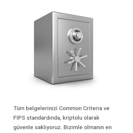
Tüm belgelerinizi Common Criteria ve
FIPS standardında, kriptolu olarak
güvenle saklıyoruz. Bizimle olmanın en