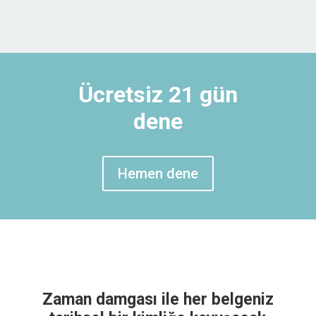
Ücretsiz 21 gün
dene
Hemen dene
Zaman damgası ile her belgeniz