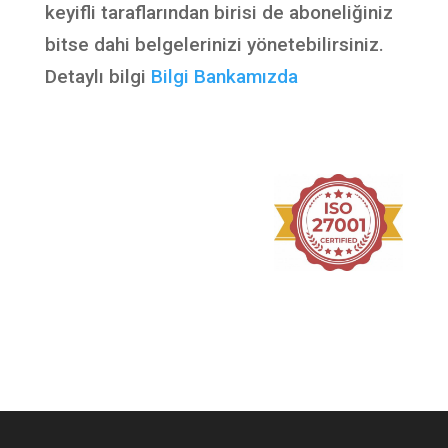
keyifli taraflarından birisi de aboneliğiniz
bitse dahi belgelerinizi yönetebilirsiniz.
Detaylı bilgi
Bilgi Bankamızda