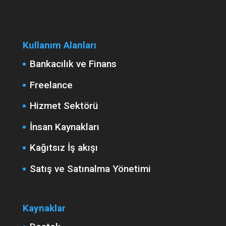
Kullanım Alanları
Bankacılık ve Finans
Freelance
Hizmet Sektörü
İnsan Kaynakları
Kağıtsız İş akışı
Satış ve Satınalma Yönetimi
Kaynaklar