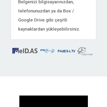
Belgenizi bilgisayarınızdan,
telefonunuzdan ya da Box /
Google Drive gibi çeşitli
kaynaklardan yükleyebilirsiniz.