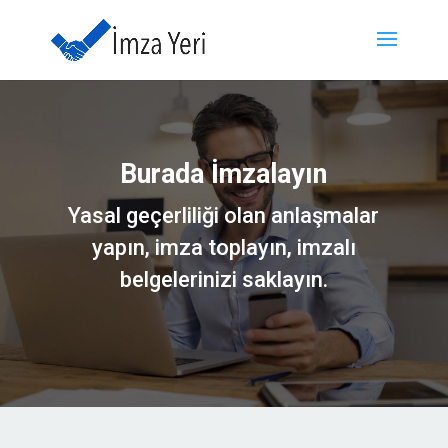
Burada İmzalayın
Yasal geçerliliği olan anlaşmalar
yapın, imza toplayın, imzalı
belgelerinizi saklayın.