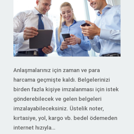
Anlaşmalarınız için zaman ve para
harcama geçmişte kaldı. Belgelerinizi
birden fazla kişiye imzalanması için istek
gönderebilecek ve gelen belgeleri
imzalayabileceksiniz. Üstelik noter,
kırtasiye, yol, kargo vb. bedel ödemeden
internet hızıyla…