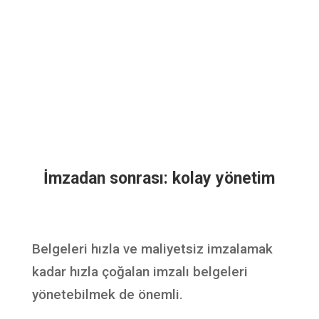
İmzadan sonrası: kolay yönetim
Belgeleri hızla ve maliyetsiz imzalamak
kadar hızla çoğalan imzalı belgeleri
yönetebilmek de önemli.