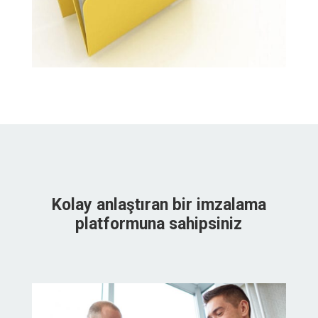
Kolay anlaştıran bir imzalama
platformuna sahipsiniz