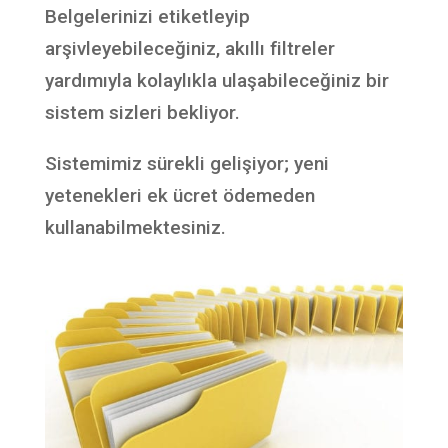
Belgelerinizi etiketleyip
arşivleyebileceğiniz, akıllı filtreler
yardımıyla kolaylıkla ulaşabileceğiniz bir
sistem sizleri bekliyor.
Sistemimiz sürekli gelişiyor; yeni
yetenekleri ek ücret ödemeden
kullanabilmektesiniz.