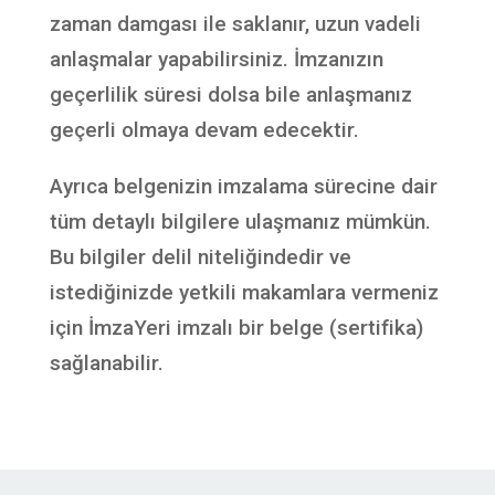
zaman damgası ile saklanır, uzun vadeli
anlaşmalar yapabilirsiniz. İmzanızın
geçerlilik süresi dolsa bile anlaşmanız
geçerli olmaya devam edecektir.
Ayrıca belgenizin imzalama sürecine dair
tüm detaylı bilgilere ulaşmanız mümkün.
Bu bilgiler delil niteliğindedir ve
istediğinizde yetkili makamlara vermeniz
için İmzaYeri imzalı bir belge (sertifika)
sağlanabilir.