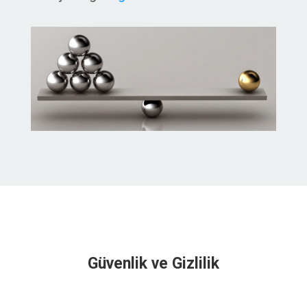
Güvenlik ve Gizlilik