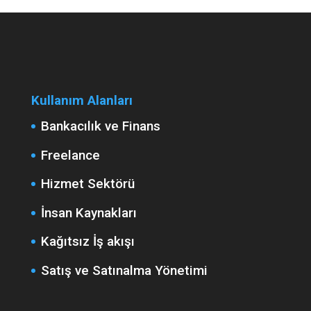
Kullanım Alanları
Bankacılık ve Finans
Freelance
Hizmet Sektörü
İnsan Kaynakları
Kağıtsız İş akışı
Satış ve Satınalma Yönetimi