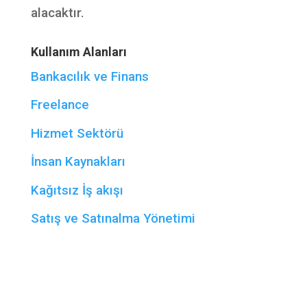
alacaktır.
Kullanım Alanları
Bankacılık ve Finans
Freelance
Hizmet Sektörü
İnsan Kaynakları
Kağıtsız İş akışı
Satış ve Satınalma Yönetimi