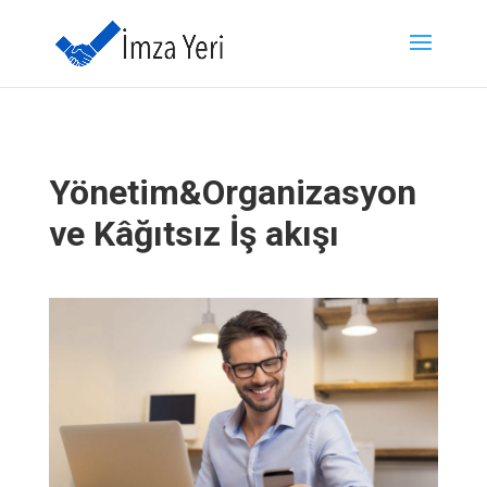
Yönetim&Organizasyon
ve Kâğıtsız İş akışı