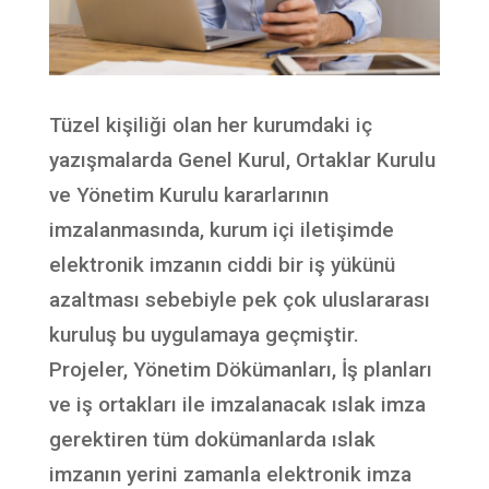
Tüzel kişiliği olan her kurumdaki iç
yazışmalarda Genel Kurul, Ortaklar Kurulu
ve Yönetim Kurulu kararlarının
imzalanmasında, kurum içi iletişimde
elektronik imzanın ciddi bir iş yükünü
azaltması sebebiyle pek çok uluslararası
kuruluş bu uygulamaya geçmiştir.
Projeler, Yönetim Dökümanları, İş planları
ve iş ortakları ile imzalanacak ıslak imza
gerektiren tüm dokümanlarda ıslak
imzanın yerini zamanla elektronik imza