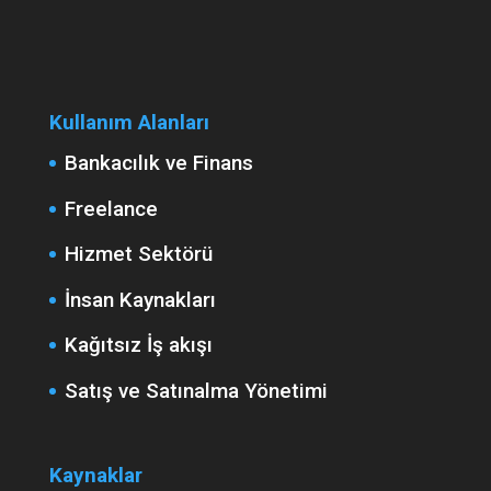
Kullanım Alanları
Bankacılık ve Finans
Freelance
Hizmet Sektörü
İnsan Kaynakları
Kağıtsız İş akışı
Satış ve Satınalma Yönetimi
Kaynaklar