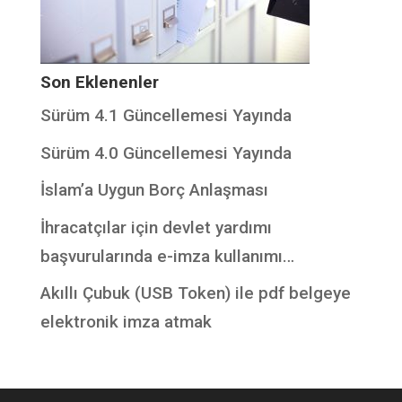
Son Eklenenler
Sürüm 4.1 Güncellemesi Yayında
Sürüm 4.0 Güncellemesi Yayında
İslam’a Uygun Borç Anlaşması
İhracatçılar için devlet yardımı
başvurularında e-imza kullanımı…
Akıllı Çubuk (USB Token) ile pdf belgeye
elektronik imza atmak