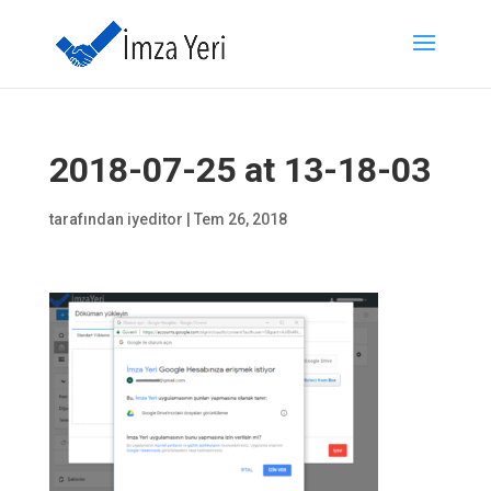
2018-07-25 at 13-18-03
tarafından
iyeditor
|
Tem 26, 2018