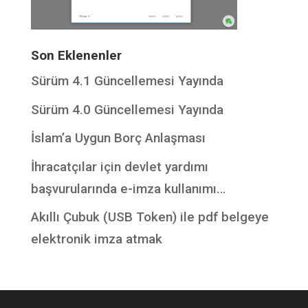
Son Eklenenler
Sürüm 4.1 Güncellemesi Yayında
Sürüm 4.0 Güncellemesi Yayında
İslam’a Uygun Borç Anlaşması
İhracatçılar için devlet yardımı
başvurularında e-imza kullanımı…
Akıllı Çubuk (USB Token) ile pdf belgeye
elektronik imza atmak