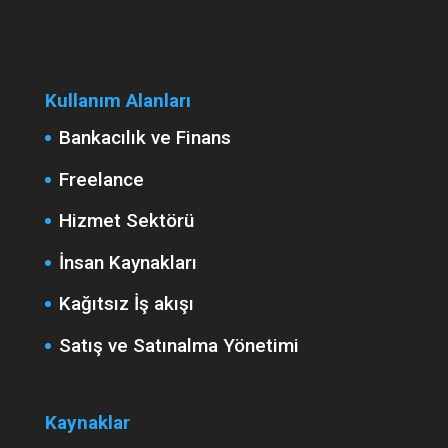
Kullanım Alanları
Bankacılık ve Finans
Freelance
Hizmet Sektörü
İnsan Kaynakları
Kağıtsız İş akışı
Satış ve Satınalma Yönetimi
Kaynaklar