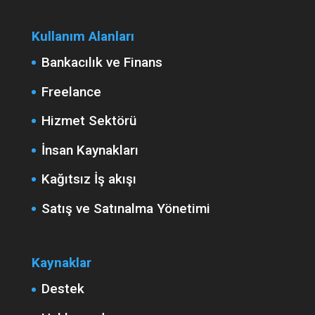
Kullanım Alanları
Bankacılık ve Finans
Freelance
Hizmet Sektörü
İnsan Kaynakları
Kağıtsız İş akışı
Satış ve Satınalma Yönetimi
Kaynaklar
Destek