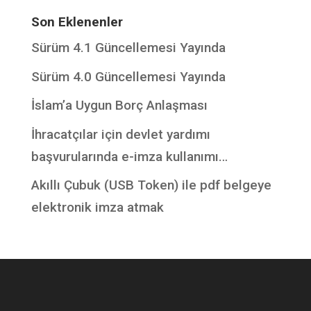
Son Eklenenler
Sürüm 4.1 Güncellemesi Yayında
Sürüm 4.0 Güncellemesi Yayında
İslam’a Uygun Borç Anlaşması
İhracatçılar için devlet yardımı
başvurularında e-imza kullanımı…
Akıllı Çubuk (USB Token) ile pdf belgeye
elektronik imza atmak