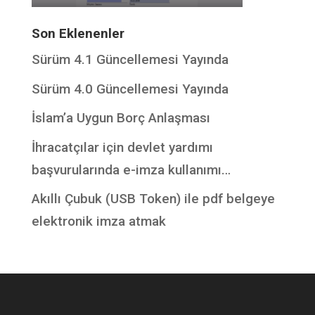
Son Eklenenler
Sürüm 4.1 Güncellemesi Yayında
Sürüm 4.0 Güncellemesi Yayında
İslam’a Uygun Borç Anlaşması
İhracatçılar için devlet yardımı
başvurularında e-imza kullanımı…
Akıllı Çubuk (USB Token) ile pdf belgeye
elektronik imza atmak