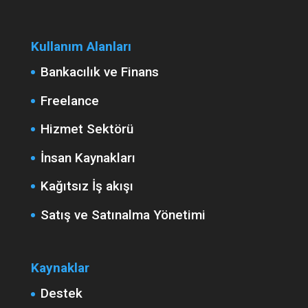
Kullanım Alanları
Bankacılık ve Finans
Freelance
Hizmet Sektörü
İnsan Kaynakları
Kağıtsız İş akışı
Satış ve Satınalma Yönetimi
Kaynaklar
Destek