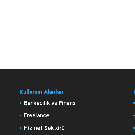
Kullanım Alanları
Bankacılık ve Finans
Freelance
Hizmet Sektörü