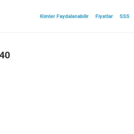
Kimler Faydalanabilir
Fiyatlar
SSS
-40