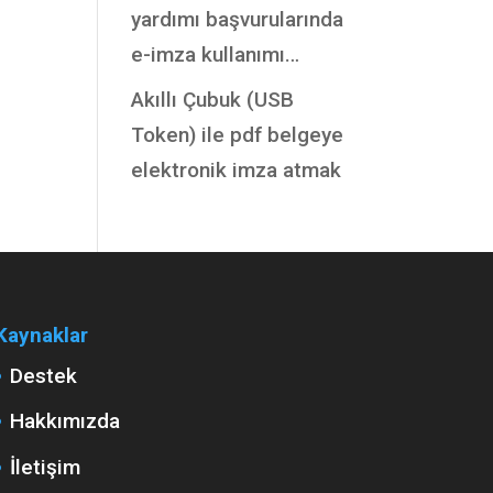
yardımı başvurularında
e-imza kullanımı…
Akıllı Çubuk (USB
Token) ile pdf belgeye
elektronik imza atmak
Kaynaklar
Destek
Hakkımızda
İletişim