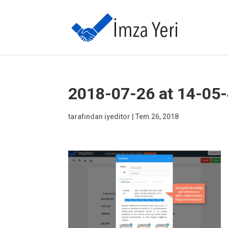
2018-07-26 at 14-05
tarafından
iyeditor
|
Tem 26, 2018