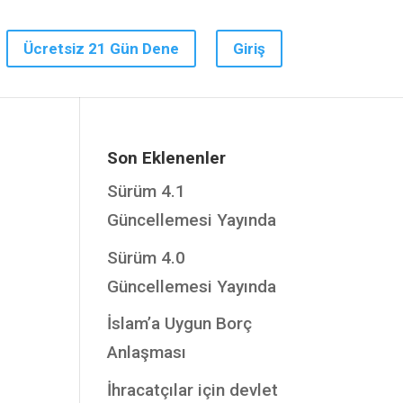
Ücretsiz 21 Gün Dene
Giriş
Son Eklenenler
Sürüm 4.1
Güncellemesi Yayında
Sürüm 4.0
Güncellemesi Yayında
İslam’a Uygun Borç
Anlaşması
İhracatçılar için devlet