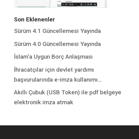
Son Eklenenler
Sürüm 4.1 Güncellemesi Yayında
Sürüm 4.0 Güncellemesi Yayında
İslam’a Uygun Borç Anlaşması
İhracatçılar için devlet yardımı
başvurularında e-imza kullanımı…
Akıllı Çubuk (USB Token) ile pdf belgeye
elektronik imza atmak