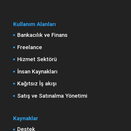
Kullanım Alanları
Bankacılık ve Finans
Freelance
Hizmet Sektörü
İnsan Kaynakları
Kağıtsız İş akışı
Satış ve Satınalma Yönetimi
Kaynaklar
Destek