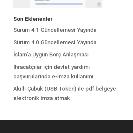
Son Eklenenler
Sürüm 4.1 Güncellemesi Yayında
Sürüm 4.0 Güncellemesi Yayında
İslam’a Uygun Borç Anlaşması
İhracatçılar için devlet yardımı
başvurularında e-imza kullanımı…
Akıllı Çubuk (USB Token) ile pdf belgeye
elektronik imza atmak