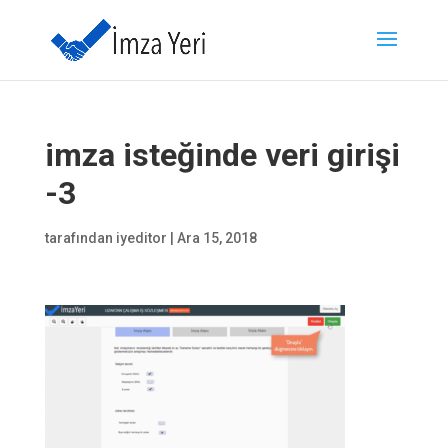
imza isteğinde veri girişi
-3
tarafından
iyeditor
|
Ara 15, 2018