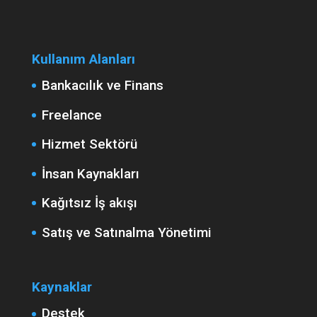
Kullanım Alanları
Bankacılık ve Finans
Freelance
Hizmet Sektörü
İnsan Kaynakları
Kağıtsız İş akışı
Satış ve Satınalma Yönetimi
Kaynaklar
Destek