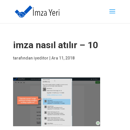
imza nasıl atılır – 10
tarafından
iyeditor
|
Ara 11, 2018