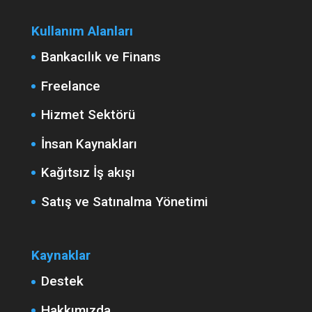
Kullanım Alanları
Bankacılık ve Finans
Freelance
Hizmet Sektörü
İnsan Kaynakları
Kağıtsız İş akışı
Satış ve Satınalma Yönetimi
Kaynaklar
Destek
Hakkımızda