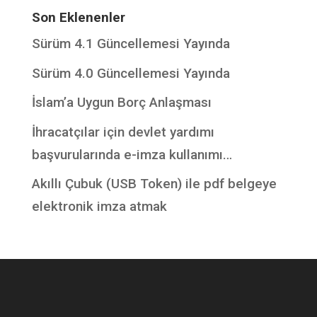
Son Eklenenler
Sürüm 4.1 Güncellemesi Yayında
Sürüm 4.0 Güncellemesi Yayında
İslam’a Uygun Borç Anlaşması
İhracatçılar için devlet yardımı
başvurularında e-imza kullanımı…
Akıllı Çubuk (USB Token) ile pdf belgeye
elektronik imza atmak