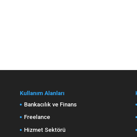
Kullanım Alanları
Bankacılık ve Finans
Freelance
Hizmet Sektörü