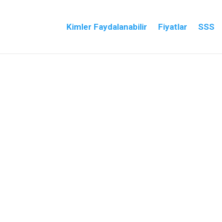
Kimler Faydalanabilir
Fiyatlar
SSS