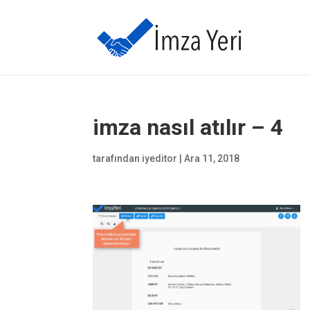
imza nasıl atılır – 4
tarafından
iyeditor
|
Ara 11, 2018