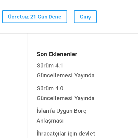
Ücretsiz 21 Gün Dene
Giriş
Son Eklenenler
Sürüm 4.1
Güncellemesi Yayında
Sürüm 4.0
Güncellemesi Yayında
İslam’a Uygun Borç
Anlaşması
İhracatçılar için devlet