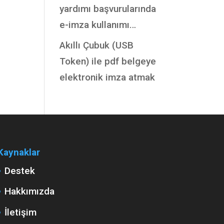
yardımı başvurularında
e-imza kullanımı…
Akıllı Çubuk (USB
Token) ile pdf belgeye
elektronik imza atmak
Kaynaklar
Destek
Hakkımızda
İletişim