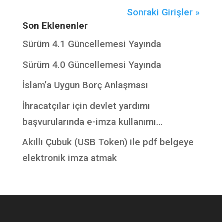
Sonraki Girişler »
Son Eklenenler
Sürüm 4.1 Güncellemesi Yayında
Sürüm 4.0 Güncellemesi Yayında
İslam’a Uygun Borç Anlaşması
İhracatçılar için devlet yardımı
başvurularında e-imza kullanımı…
Akıllı Çubuk (USB Token) ile pdf belgeye
elektronik imza atmak