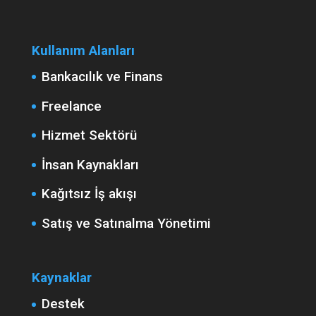
Kullanım Alanları
Bankacılık ve Finans
Freelance
Hizmet Sektörü
İnsan Kaynakları
Kağıtsız İş akışı
Satış ve Satınalma Yönetimi
Kaynaklar
Destek