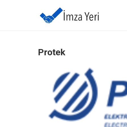
Protek