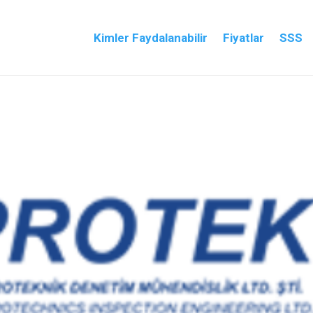
Kimler Faydalanabilir
Fiyatlar
SSS