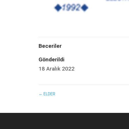
Beceriler
Gönderildi
18 Aralık 2022
←
ELDER