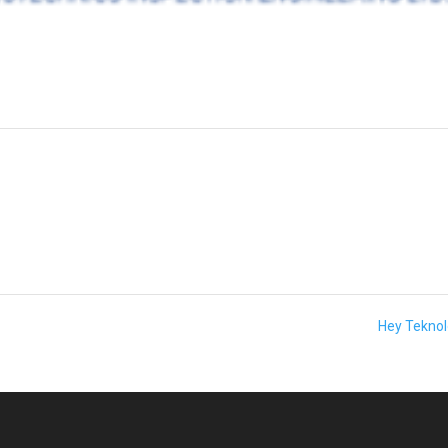
Hey Teknol