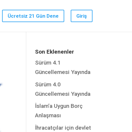
Ücretsiz 21 Gün Dene
Giriş
Son Eklenenler
Sürüm 4.1
Güncellemesi Yayında
Sürüm 4.0
Güncellemesi Yayında
İslam’a Uygun Borç
Anlaşması
İhracatçılar için devlet