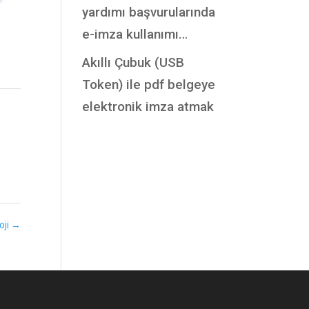
yardımı başvurularında
e-imza kullanımı…
Akıllı Çubuk (USB
Token) ile pdf belgeye
elektronik imza atmak
oji
→