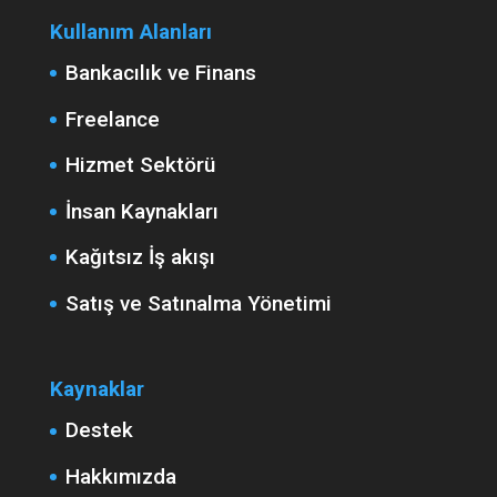
Kullanım Alanları
Bankacılık ve Finans
Freelance
Hizmet Sektörü
İnsan Kaynakları
Kağıtsız İş akışı
Satış ve Satınalma Yönetimi
Kaynaklar
Destek
Hakkımızda