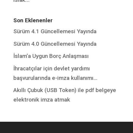
Son Eklenenler
Sürüm 4.1 Güncellemesi Yayında
Sürüm 4.0 Güncellemesi Yayında
İslam’a Uygun Borç Anlaşması
İhracatçılar için devlet yardımı
başvurularında e-imza kullanımı…
Akıllı Çubuk (USB Token) ile pdf belgeye
elektronik imza atmak