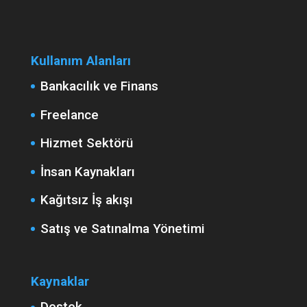
Kullanım Alanları
Bankacılık ve Finans
Freelance
Hizmet Sektörü
İnsan Kaynakları
Kağıtsız İş akışı
Satış ve Satınalma Yönetimi
Kaynaklar
Destek