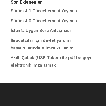
Son Eklenenler
Sürüm 4.1 Güncellemesi Yayında
Sürüm 4.0 Güncellemesi Yayında
İslam’a Uygun Borç Anlaşması
İhracatçılar için devlet yardımı
başvurularında e-imza kullanımı…
Akıllı Çubuk (USB Token) ile pdf belgeye
elektronik imza atmak