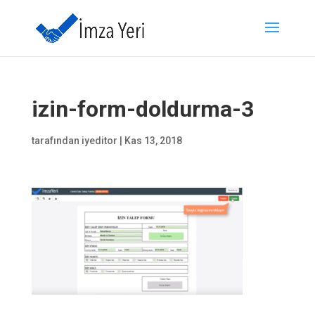
izin-form-doldurma-3
tarafından
iyeditor
|
Kas 13, 2018