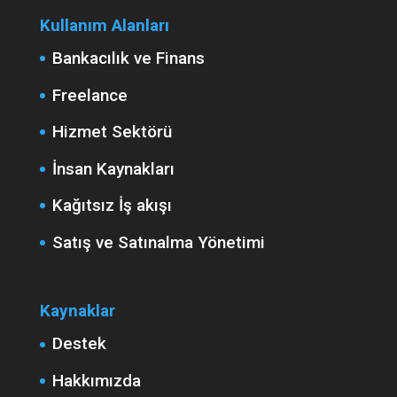
Kullanım Alanları
Bankacılık ve Finans
Freelance
Hizmet Sektörü
İnsan Kaynakları
Kağıtsız İş akışı
Satış ve Satınalma Yönetimi
Kaynaklar
Destek
Hakkımızda