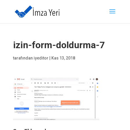
izin-form-doldurma-7
tarafından
iyeditor
|
Kas 13, 2018