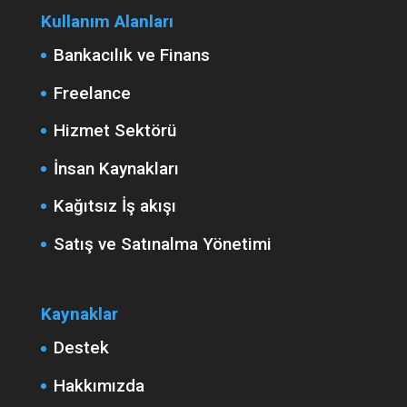
Kullanım Alanları
Bankacılık ve Finans
Freelance
Hizmet Sektörü
İnsan Kaynakları
Kağıtsız İş akışı
Satış ve Satınalma Yönetimi
Kaynaklar
Destek
Hakkımızda