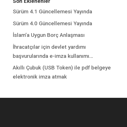
Son Eklenenler
Sürüm 4.1 Güncellemesi Yayında
Sürüm 4.0 Güncellemesi Yayında
İslam’a Uygun Borç Anlaşması
İhracatçılar için devlet yardımı
başvurularında e-imza kullanımı…
Akıllı Çubuk (USB Token) ile pdf belgeye
elektronik imza atmak