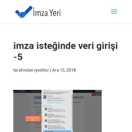
imza isteğinde veri girişi
-5
tarafından
iyeditor
|
Ara 15, 2018