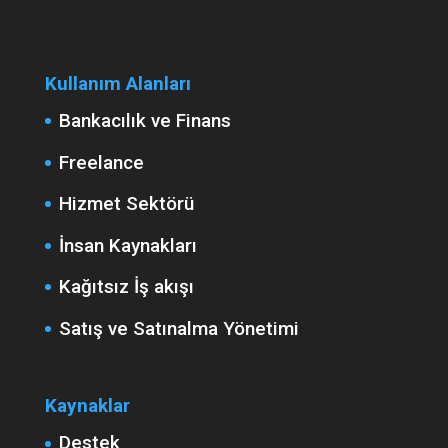
Kullanım Alanları
Bankacılık ve Finans
Freelance
Hizmet Sektörü
İnsan Kaynakları
Kağıtsız İş akışı
Satış ve Satınalma Yönetimi
Kaynaklar
Destek