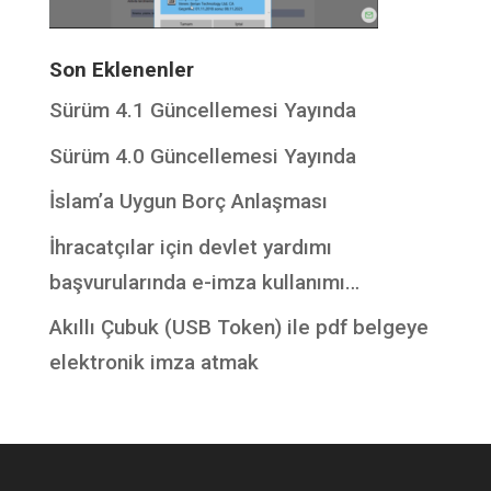
Son Eklenenler
Sürüm 4.1 Güncellemesi Yayında
Sürüm 4.0 Güncellemesi Yayında
İslam’a Uygun Borç Anlaşması
İhracatçılar için devlet yardımı
başvurularında e-imza kullanımı…
Akıllı Çubuk (USB Token) ile pdf belgeye
elektronik imza atmak