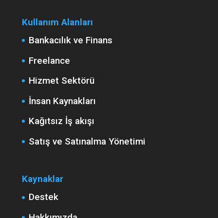
Kullanım Alanları
Bankacılık ve Finans
Freelance
Hizmet Sektörü
İnsan Kaynakları
Kağıtsız İş akışı
Satış ve Satınalma Yönetimi
Kaynaklar
Destek
Hakkımızda