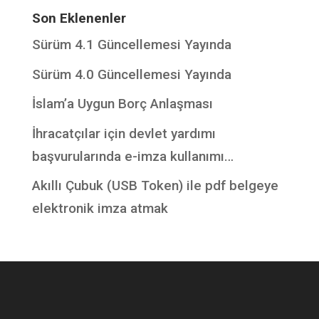
Son Eklenenler
Sürüm 4.1 Güncellemesi Yayında
Sürüm 4.0 Güncellemesi Yayında
İslam’a Uygun Borç Anlaşması
İhracatçılar için devlet yardımı
başvurularında e-imza kullanımı…
Akıllı Çubuk (USB Token) ile pdf belgeye
elektronik imza atmak