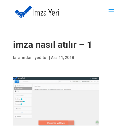
imza nasıl atılır – 1
tarafından
iyeditor
|
Ara 11, 2018