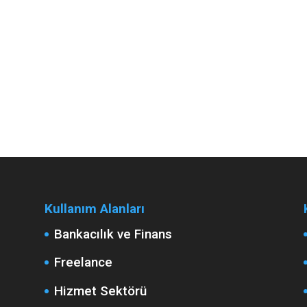
Kullanım Alanları
Bankacılık ve Finans
Freelance
Hizmet Sektörü