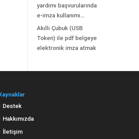
yardımı başvurularında
e-imza kullanımı…
Akıllı Çubuk (USB
Token) ile pdf belgeye
elektronik imza atmak
Kaynaklar
Destek
Hakkımızda
İletişim