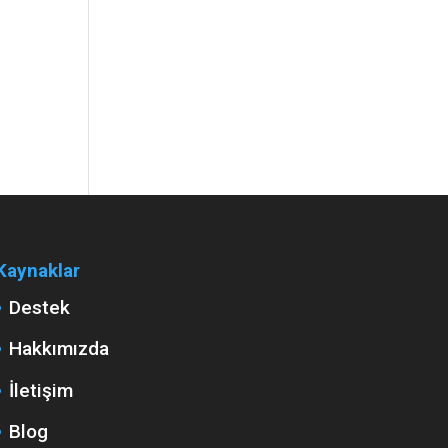
Kaynaklar
Destek
Hakkımızda
İletişim
Blog