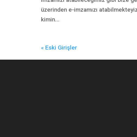
üzerinden e-imzamızı atabilmekteyiz.
kimin...
« Eski Girişler