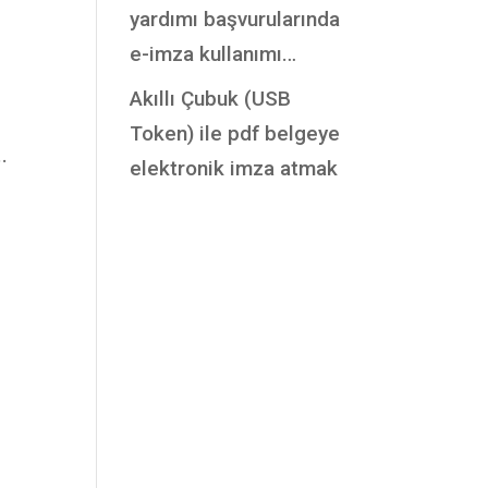
yardımı başvurularında
e-imza kullanımı…
Akıllı Çubuk (USB
Token) ile pdf belgeye
.
elektronik imza atmak