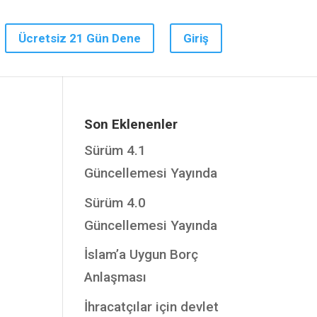
Ücretsiz 21 Gün Dene
Giriş
Son Eklenenler
Sürüm 4.1
Güncellemesi Yayında
Sürüm 4.0
Güncellemesi Yayında
İslam’a Uygun Borç
Anlaşması
İhracatçılar için devlet