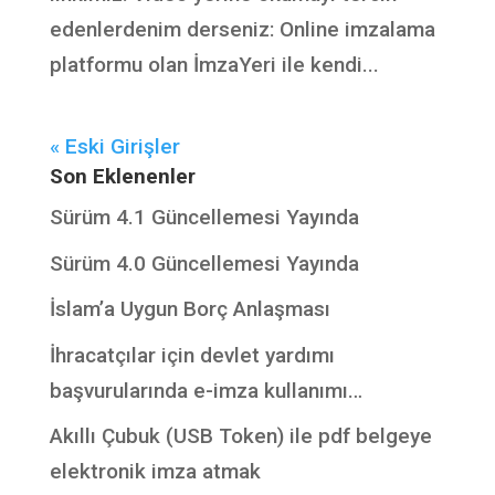
edenlerdenim derseniz: Online imzalama
platformu olan İmzaYeri ile kendi...
« Eski Girişler
Son Eklenenler
Sürüm 4.1 Güncellemesi Yayında
Sürüm 4.0 Güncellemesi Yayında
İslam’a Uygun Borç Anlaşması
İhracatçılar için devlet yardımı
başvurularında e-imza kullanımı…
Akıllı Çubuk (USB Token) ile pdf belgeye
elektronik imza atmak