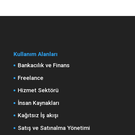
Kullanım Alanları
Bankacılık ve Finans
Freelance
Hizmet Sektörü
İnsan Kaynakları
Kağıtsız İş akışı
Satış ve Satınalma Yönetimi